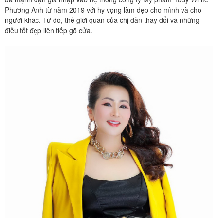
Phương Anh từ năm 2019 với hy vọng làm đẹp cho mình và cho
người khác. Từ đó, thế giới quan của chị dần thay đổi và những
điều tốt đẹp liên tiếp gõ cửa.