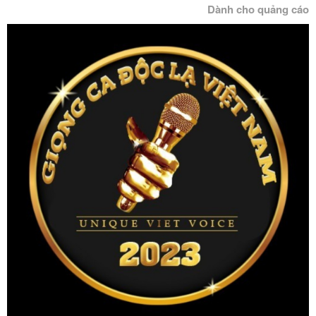
Dành cho quảng cáo