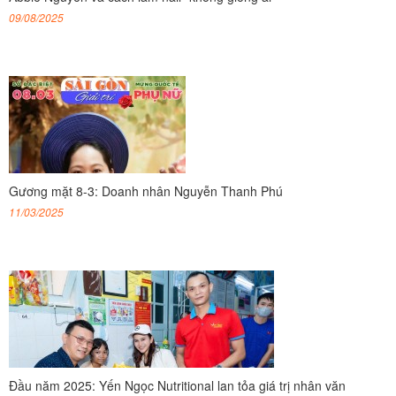
09/08/2025
Gương mặt 8-3: Doanh nhân Nguyễn Thanh Phú
11/03/2025
Đầu năm 2025: Yến Ngọc Nutritional lan tỏa giá trị nhân văn