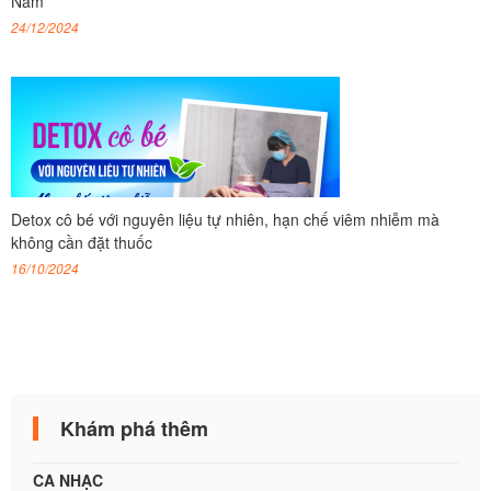
Nam
24/12/2024
Detox cô bé với nguyên liệu tự nhiên, hạn chế viêm nhiễm mà
không cần đặt thuốc
16/10/2024
Khám phá thêm
CA NHẠC