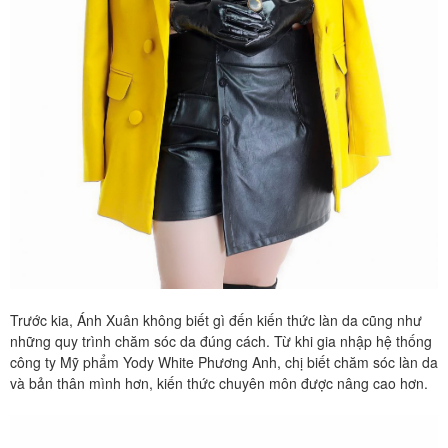
Trước kia, Ánh Xuân không biết gì đến kiến thức làn da cũng như
những quy trình chăm sóc da đúng cách. Từ khi gia nhập hệ thống
công ty Mỹ phẩm Yody White Phương Anh, chị biết chăm sóc làn da
và bản thân mình hơn, kiến thức chuyên môn được nâng cao hơn.