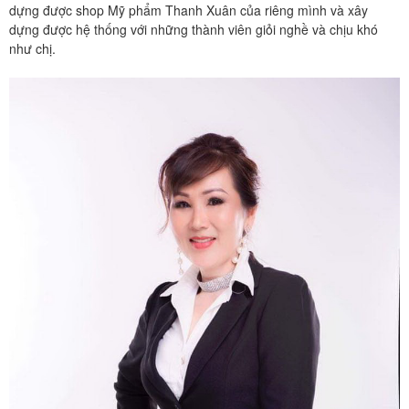
dựng được shop Mỹ phẩm Thanh Xuân của riêng mình và xây
dựng được hệ thống với những thành viên giỏi nghề và chịu khó
như chị.