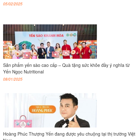
05/02/2025
Sản phẩm yến sào cao cấp – Quà tặng sức khỏe đầy ý nghĩa từ
Yến Ngọc Nutritional
08/01/2025
Hoàng Phúc Thượng Yến đang được yêu chuộng tại thị trường Việt