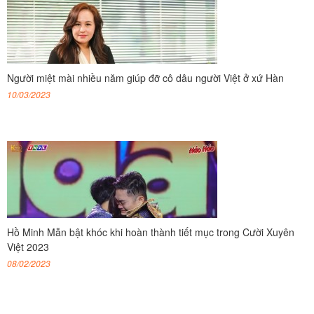
Người miệt mài nhiều năm giúp đỡ cô dâu người Việt ở xứ Hàn
10/03/2023
Hồ Minh Mẫn bật khóc khi hoàn thành tiết mục trong Cười Xuyên
Việt 2023
08/02/2023