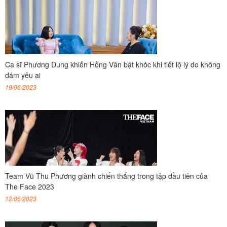
Ca sĩ Phương Dung khiến Hồng Vân bật khóc khi tiết lộ lý do không
dám yêu ai
19/06/2023
Team Vũ Thu Phương giành chiến thắng trong tập đầu tiên của
The Face 2023
12/06/2023