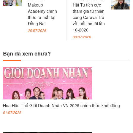
Makeup
Hải Tú tích cực
Academy chính
tham gia từ thiện
thức ra mắt tại
cùng Carava Trở
Đồng Nai
về tuổi thơ tôi lần
10-2026
20/07/2026
30/07/2026
Bạn đã xem chưa?
Hoa Hậu Thế Giới Doanh Nhân VN 2026 chính thức khởi động
01/07/2026