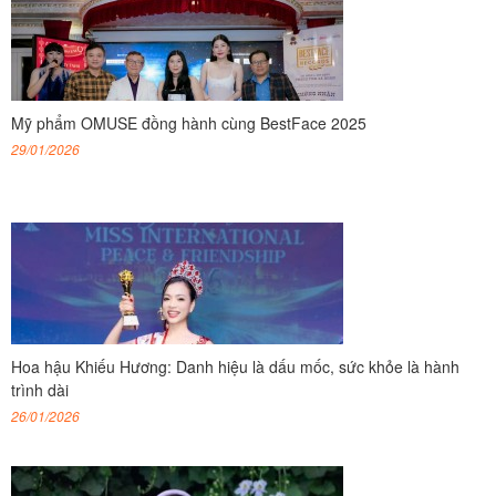
Mỹ phẩm OMUSE đồng hành cùng BestFace 2025
29/01/2026
Hoa hậu Khiếu Hương: Danh hiệu là dấu mốc, sức khỏe là hành
trình dài
26/01/2026