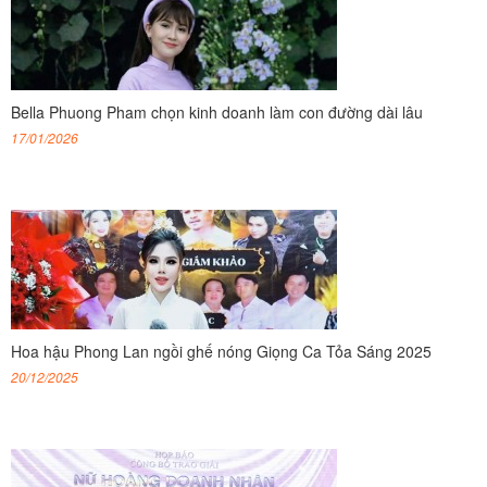
Bella Phuong Pham chọn kinh doanh làm con đường dài lâu
17/01/2026
Hoa hậu Phong Lan ngồi ghế nóng Giọng Ca Tỏa Sáng 2025
20/12/2025