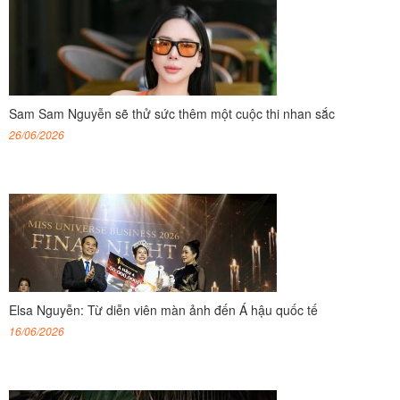
Sam Sam Nguyễn sẽ thử sức thêm một cuộc thi nhan sắc
26/06/2026
Elsa Nguyễn: Từ diễn viên màn ảnh đến Á hậu quốc tế
16/06/2026