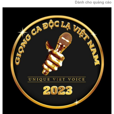
Dành cho quảng cáo