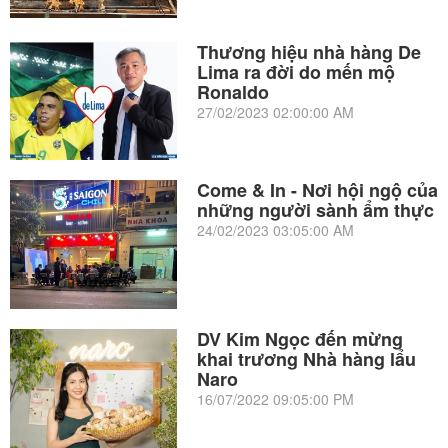
Thương hiệu nhà hàng De
Lima ra đời do mến mộ
Ronaldo
27/02/2023 02:00:00 AM
Come & In - Nơi hội ngộ của
những người sành ẩm thực
24/02/2023 03:05:00 AM
DV Kim Ngọc đến mừng
khai trương Nhà hàng lẩu
Naro
16/07/2022 09:05:00 PM