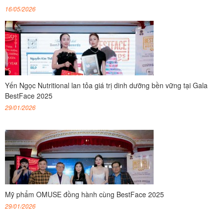
16/05/2026
Yến Ngọc Nutritional lan tỏa giá trị dinh dưỡng bền vững tại Gala
BestFace 2025
29/01/2026
Mỹ phẩm OMUSE đồng hành cùng BestFace 2025
29/01/2026