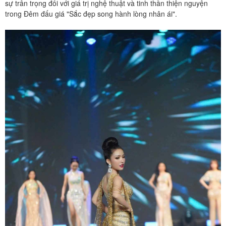
sự trân trọng đối với giá trị nghệ thuật và tinh thần thiện nguyện
trong Đêm đấu giá "Sắc đẹp song hành lòng nhân ái".