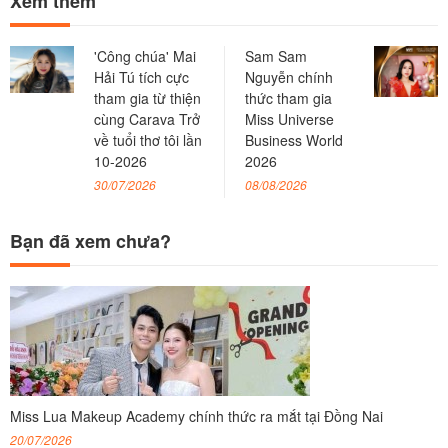
Xem thêm
'Công chúa' Mai
Sam Sam
Hải Tú tích cực
Nguyễn chính
tham gia từ thiện
thức tham gia
cùng Carava Trở
Miss Universe
về tuổi thơ tôi lần
Business World
10-2026
2026
30/07/2026
08/08/2026
Bạn đã xem chưa?
Miss Lua Makeup Academy chính thức ra mắt tại Đồng Nai
20/07/2026