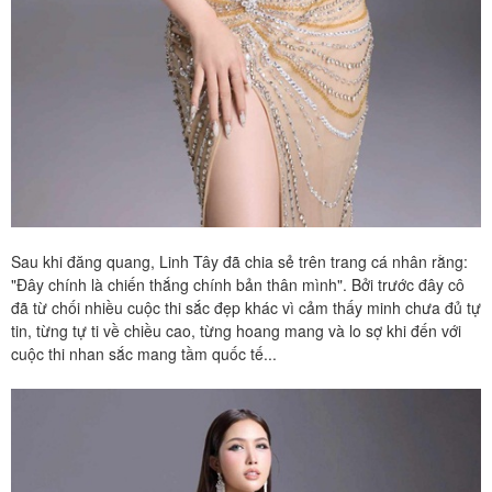
Sau khi đăng quang, Linh Tây đã chia sẻ trên trang cá nhân rằng:
"Đây chính là chiến thắng chính bản thân mình". Bởi trước đây cô
đã từ chối nhiều cuộc thi sắc đẹp khác vì cảm thấy minh chưa đủ tự
tin, từng tự ti về chiều cao, từng hoang mang và lo sợ khi đến với
cuộc thi nhan sắc mang tầm quốc tế...