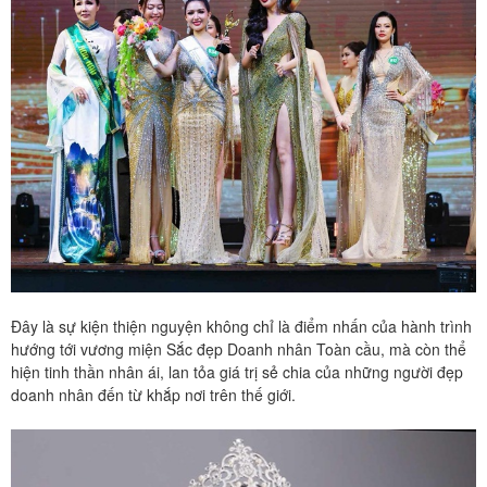
Đây là sự kiện thiện nguyện không chỉ là điểm nhấn của hành trình
hướng tới vương miện Sắc đẹp Doanh nhân Toàn cầu, mà còn thể
hiện tinh thần nhân ái, lan tỏa giá trị sẻ chia của những người đẹp
doanh nhân đến từ khắp nơi trên thế giới.