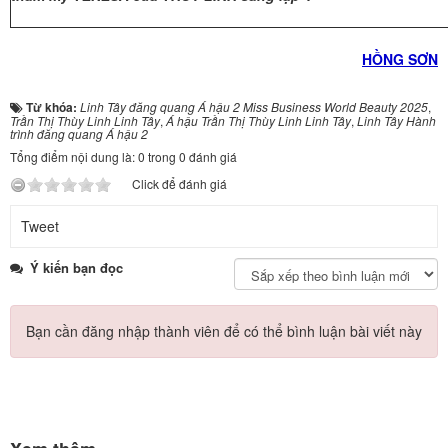
HỒNG SƠN
Từ khóa:
Linh Tây đăng quang Á hậu 2 Miss Business World Beauty 2025
,
Trần Thị Thùy Linh Linh Tây
,
Á hậu Trần Thị Thùy Linh Linh Tây
,
Linh Tây Hành
trình đăng quang Á hậu 2
Tổng điểm nội dung là: 0 trong 0 đánh giá
Click để đánh giá
Tweet
Ý kiến bạn đọc
Bạn cần đăng nhập thành viên để có thể bình luận bài viết này