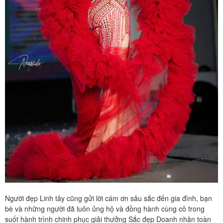
Người đẹp Linh tây cũng gửi lời cám ơn sâu sắc đến gia đình, bạn
bè và những người đã luôn ủng hộ và đồng hành cùng cô trong
suốt hành trình chinh phục giải thưởng Sắc đẹp Doanh nhân toàn