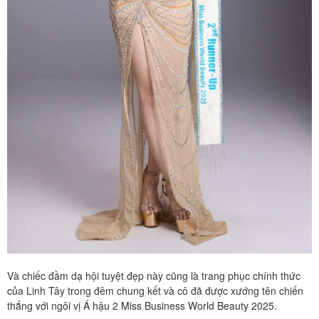
Và chiếc đầm dạ hội tuyệt đẹp này cũng là trang phục chính thức
của Linh Tây trong đêm chung kết và cô đã được xướng tên chiến
thắng với ngôi vị Á hậu 2 Miss Business World Beauty 2025.