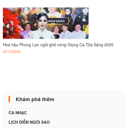
Hoa hậu Phong Lan ngồi ghế nóng Giọng Ca Tỏa Sáng 2025
20/12/2025
Khám phá thêm
CA NHẠC
LỊCH DIỄN NGÔI SAO