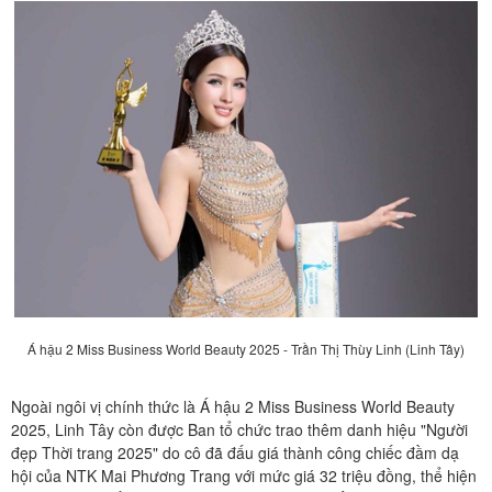
Á hậu 2 Miss Business World Beauty 2025 - Trần Thị Thùy Linh (Linh Tây)
Ngoài ngôi vị chính thức là Á hậu 2 Miss Business World Beauty
2025, Linh Tây còn được Ban tổ chức trao thêm danh hiệu "Người
đẹp Thời trang 2025" do cô đã đấu giá thành công chiếc đầm dạ
hội của NTK Mai Phương Trang với mức giá 32 triệu đồng, thể hiện