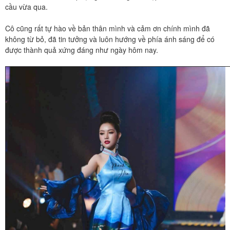
cầu vừa qua.
Cô cũng rất tự hào về bản thân mình và cảm ơn chính mình đã
không từ bỏ, đã tin tưởng và luôn hướng về phía ánh sáng để có
được thành quả xứng đáng như ngày hôm nay.