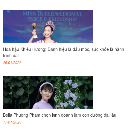
Hoa hậu Khiếu Hương: Danh hiệu là dấu mốc, sức khỏe là hành
trình dài
26/01/2026
Bella Phuong Pham chọn kinh doanh làm con đường dài lâu
17/01/2026