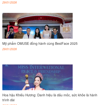
29/01/2026
Mỹ phẩm OMUSE đồng hành cùng BestFace 2025
29/01/2026
Hoa hậu Khiếu Hương: Danh hiệu là dấu mốc, sức khỏe là hành
trình dài