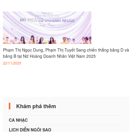
Phạm Thị Ngọc Dung, Phạm Thị Tuyết Sang chiến thắng bảng D và
bảng B tại Nữ Hoàng Doanh Nhân Việt Nam 2025
22/11/2025
Khám phá thêm
CA NHẠC
LỊCH DIỄN NGÔI SAO