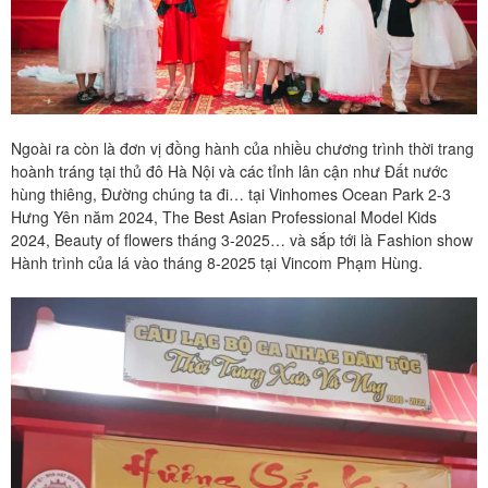
Ngoài ra còn là đơn vị đồng hành của nhiều chương trình thời trang
hoành tráng tại thủ đô Hà Nội và các tỉnh lân cận như Đất nước
hùng thiêng, Đường chúng ta đi… tại Vinhomes Ocean Park 2-3
Hưng Yên năm 2024, The Best Asian Professional Model Kids
2024, Beauty of flowers tháng 3-2025… và sắp tới là Fashion show
Hành trình của lá vào tháng 8-2025 tại Vincom Phạm Hùng.