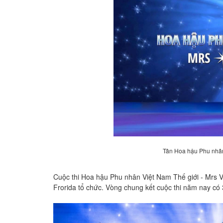
Tân Hoa hậu Phu nhân 
Cuộc thi Hoa hậu Phu nhân Việt Nam Thế giới - Mrs V
Frorida tổ chức. Vòng chung kết cuộc thi năm nay có 3