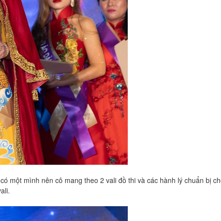
i có một mình nên cô mang theo 2 vali đồ thi và các hành lý chuẩn bị c
ali.