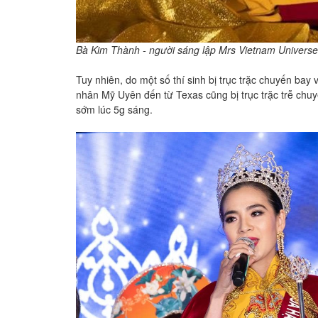
Bà Kim Thành - người sáng lập Mrs Vietnam Universe
Tuy nhiên, do một số thí sinh bị trục trặc chuyến bay
nhân Mỹ Uyên đến từ Texas cũng bị trục trặc trễ ch
sớm lúc 5g sáng.