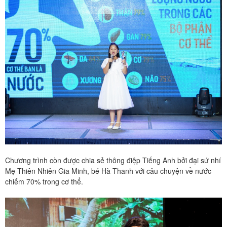
Chương trình còn được chia sẻ thông điệp Tiếng Anh bởi đại sứ nhí
Mẹ Thiên Nhiên Gia Minh, bé Hà Thanh với câu chuyện về nước
chiếm 70% trong cơ thể.