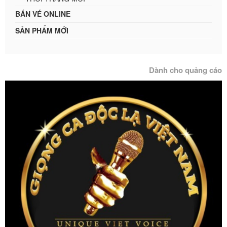
BÁN VÉ ONLINE
SẢN PHẨM MỚI
Dành cho quảng cáo