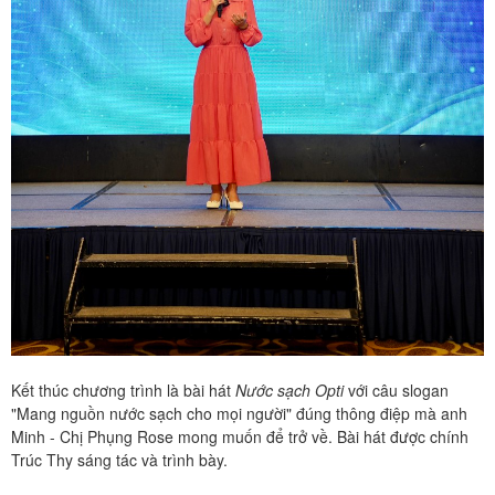
Kết thúc chương trình là bài hát
Nước sạch Opti
với câu slogan
"Mang nguồn nước sạch cho mọi người" đúng thông điệp mà anh
Minh - Chị Phụng Rose mong muốn để trở về. Bài hát được chính
Trúc Thy sáng tác và trình bày.