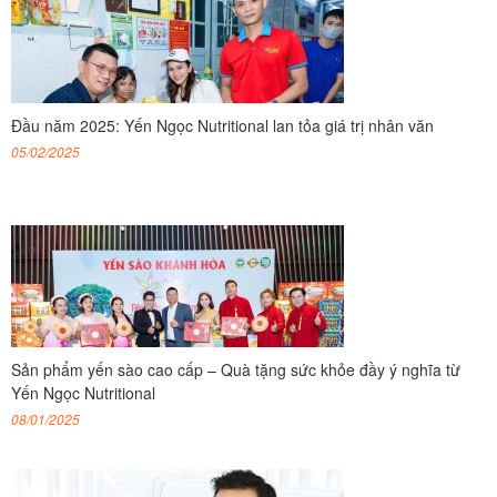
Đầu năm 2025: Yến Ngọc Nutritional lan tỏa giá trị nhân văn
05/02/2025
Sản phẩm yến sào cao cấp – Quà tặng sức khỏe đầy ý nghĩa từ
Yến Ngọc Nutritional
08/01/2025