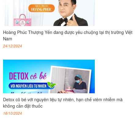
Hoàng Phúc Thượng Yến đang được yêu chuộng tại thị trường Việt
Nam
24/12/2024
Detox cô bé với nguyên liệu tự nhiên, hạn chế viêm nhiễm mà
không cần đặt thuốc
16/10/2024