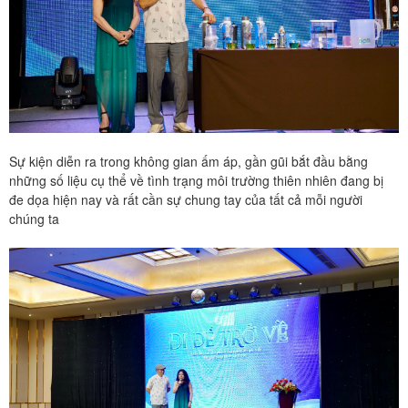
Sự kiện diễn ra trong không gian ấm áp, gần gũi bắt đầu bằng
những số liệu cụ thể về tình trạng môi trường thiên nhiên đang bị
đe dọa hiện nay và rất cần sự chung tay của tất cả mỗi người
chúng ta