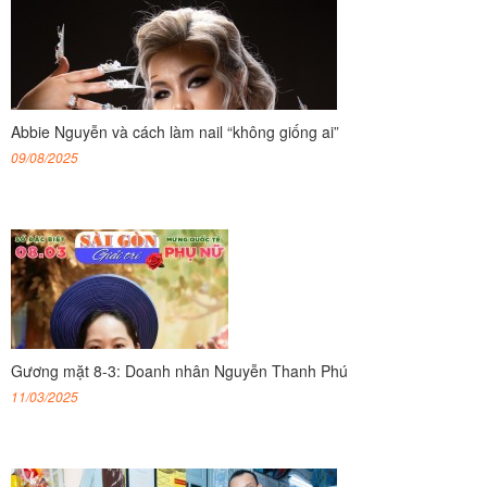
Abbie Nguyễn và cách làm nail “không giống ai”
09/08/2025
Gương mặt 8-3: Doanh nhân Nguyễn Thanh Phú
11/03/2025