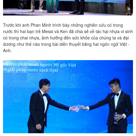
Trước khi anh Phan Minh trình bày những nghiên cứu có trong
nước thì hai bạn trẻ Messi và Ken đã chia sẻ về tác hại nhựa vi sinh
có trong chai nhựa, ảnh hưởng đến sức khỏe của chúng ta và đại
dương như thế nào trong bài diễn thuyết bằng hai ngôn ngữ Việt -
Anh.