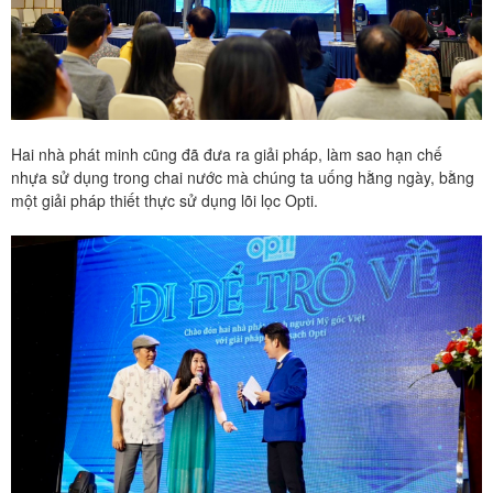
Hai nhà phát minh cũng đã đưa ra giải pháp, làm sao hạn chế
nhựa sử dụng trong chai nước mà chúng ta uống hằng ngày, bằng
một giải pháp thiết thực sử dụng lõi lọc Opti.