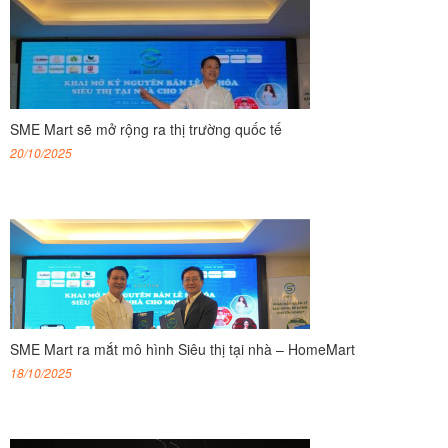
SME Mart sẽ mở rộng ra thị trường quốc tế
20/10/2025
SME Mart ra mắt mô hình Siêu thị tại nhà – HomeMart
18/10/2025