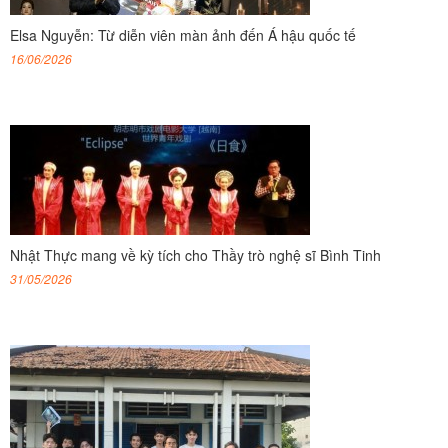
Elsa Nguyễn: Từ diễn viên màn ảnh đến Á hậu quốc tế
16/06/2026
Nhật Thực mang về kỳ tích cho Thầy trò nghệ sĩ Bình Tinh
31/05/2026