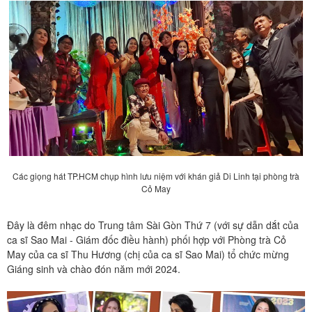
Các giọng hát TP.HCM chụp hình lưu niệm với khán giả Di Linh tại phòng trà
Cỏ May
Đây là đêm nhạc do Trung tâm Sài Gòn Thứ 7 (với sự dẫn dắt của
ca sĩ Sao Mai - Giám đốc điều hành) phối hợp với Phòng trà Cỏ
May của ca sĩ Thu Hương (chị của ca sĩ Sao Mai) tổ chức mừng
Giáng sinh và chào đón năm mới 2024.