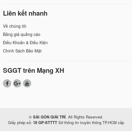
Liên kết nhanh
Về chúng tôi
Bảng giá quảng cáo
Điều Khoản & Điều Kiện
Chính Sách Bảo Mật
SGGT trên Mạng XH
©
SÀI GÒN GIẢI TRÍ
. All Rights Reserved.
Giấy phép số:
18 GP-STTTT
Sở thông tin truyền thông TP.HCM cấp