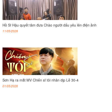
Hồ Sĩ Hậu quyết tâm đưa Chào người dấu yêu lên điện ảnh
11/05/2026
Sơn Hạ ra mắt MV Chiến sĩ tôi nhân dịp Lễ 30-4
01/05/2026