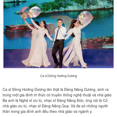
Ca sĩ Đông Hướng Dương
Ca sĩ Đông Hướng Dương tên thật là Đàng Năng Dương, sinh ra
trong một gia đình tri thức có truyền thống nghệ thuật và nhà giáo.
Ba anh là Nghệ sĩ ưu tú, nhạc sĩ Đàng Năng Đức, ông nội là Cố
nhà giáo ưu tú, nhạc sĩ Đàng Năng Quạ. Và đa số những người
thân trong gia đình anh đều theo nhà giáo và ngành y.