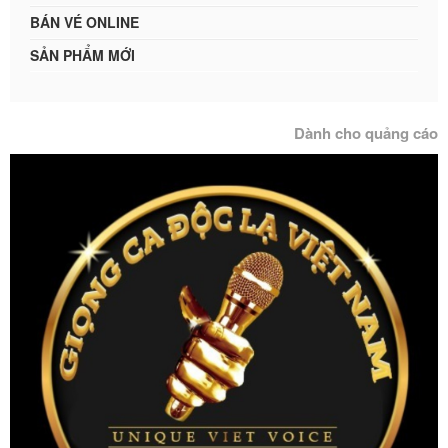
BÁN VÉ ONLINE
SẢN PHẨM MỚI
Dành cho quảng cáo