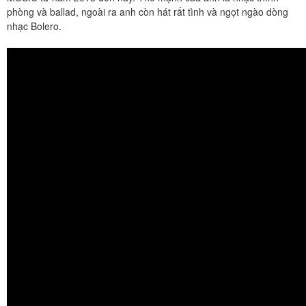
phòng và ballad, ngoài ra anh còn hát rất tình và ngọt ngào dòng
nhạc Bolero.