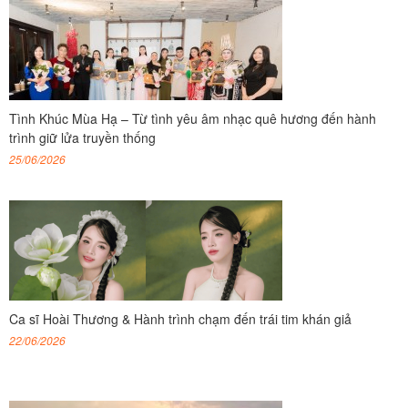
Tình Khúc Mùa Hạ – Từ tình yêu âm nhạc quê hương đến hành
trình giữ lửa truyền thống
25/06/2026
Ca sĩ Hoài Thương & Hành trình chạm đến trái tim khán giả
22/06/2026