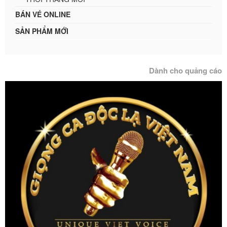
BÁN VÉ ONLINE
SẢN PHẨM MỚI
Dành cho quảng cáo