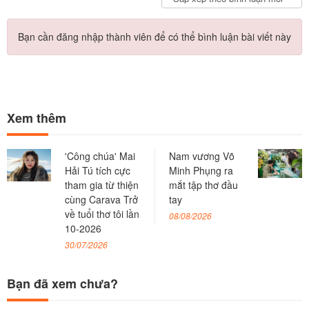
Bạn cần đăng nhập thành viên để có thể bình luận bài viết này
Xem thêm
'Công chúa' Mai
Nam vương Võ
Hải Tú tích cực
Minh Phụng ra
tham gia từ thiện
mắt tập thơ đầu
cùng Carava Trở
tay
về tuổi thơ tôi lần
08/08/2026
10-2026
30/07/2026
Bạn đã xem chưa?