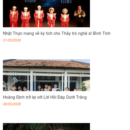
Nhật Thực mang về kỳ tích cho Thầy trò nghệ sĩ Bình Tinh
31/05/2026
Hoàng Định trở lại với Lời Hồi Đáp Dưới Trăng
28/05/2026