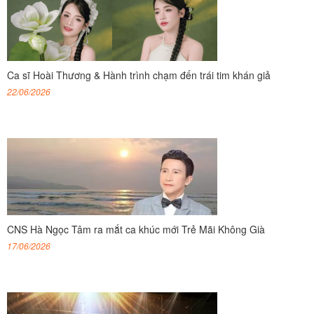
Ca sĩ Hoài Thương & Hành trình chạm đến trái tim khán giả
22/06/2026
CNS Hà Ngọc Tâm ra mắt ca khúc mới Trẻ Mãi Không Già
17/06/2026