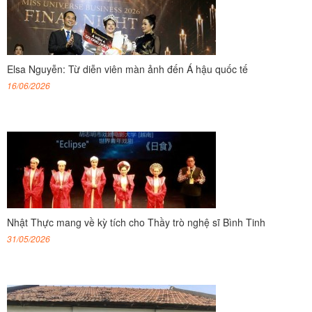
Elsa Nguyễn: Từ diễn viên màn ảnh đến Á hậu quốc tế
16/06/2026
Nhật Thực mang về kỳ tích cho Thầy trò nghệ sĩ Bình Tinh
31/05/2026