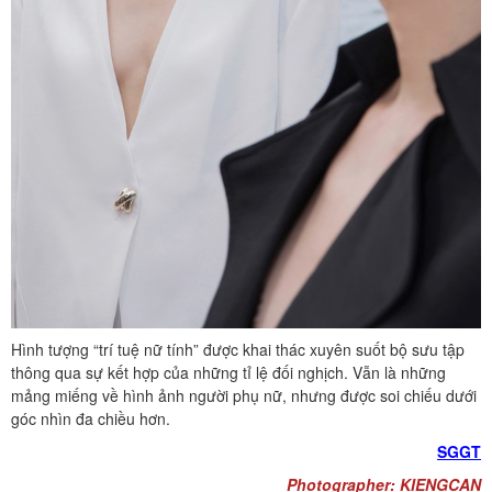
Hình tượng “trí tuệ nữ tính” được khai thác xuyên suốt bộ sưu tập
thông qua sự kết hợp của những tỉ lệ đối nghịch. Vẫn là những
mảng miếng về hình ảnh người phụ nữ, nhưng được soi chiếu dưới
góc nhìn đa chiều hơn.
SGGT
Photographer: KIENGCAN