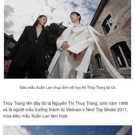
Siêu mẫu Xuân Lan chụp ảnh với học trò Thùy Trang tại Úc
Thùy Trang tên đầy đủ là Nguyễn Thị Thuỳ Trang, sinh năm 1988
và là người mẫu trưởng thành từ Vietnam’s Next Top Model 2011,
mùa siêu mẫu Xuân Lan làm host.