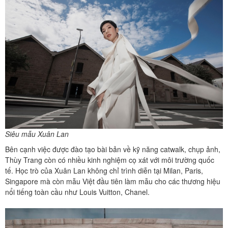
Siêu mẫu Xuân Lan
Bên cạnh việc được đào tạo bài bản về kỹ năng catwalk, chụp ảnh,
Thùy Trang còn có nhiều kinh nghiệm cọ xát với môi trường quốc
tế. Học trò của Xuân Lan không chỉ trình diễn tại Milan, Paris,
Singapore mà còn mẫu Việt đầu tiên làm mẫu cho các thương hiệu
nổi tiếng toàn cầu như Louis Vuitton, Chanel.