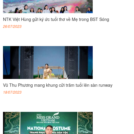
NTK Việt Hùng gửi ký ức tuổi thơ về Mẹ trong BST Sóng
26/07/2023
Vũ Thu Phương mang khung cửi trăm tuổi lên sàn runway
18/07/2023