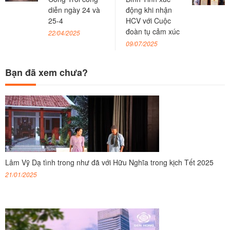
diễn ngày 24 và
động khi nhận
25-4
HCV với Cuộc
đoàn tụ cảm xúc
22/04/2025
09/07/2025
Bạn đã xem chưa?
Lâm Vỹ Dạ tình trong như đã với Hữu Nghĩa trong kịch Tết 2025
21/01/2025