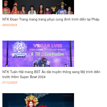
NTK Đoan Trang mang trang phục cung đình trình diễn tại Pháp
08/03/2024
NTK Tuấn Hải mang BST Áo dài truyền thống sang Mỹ trình diễn
trước thềm Super Bowl 2024
07/12/2023