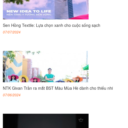
Sen Hồng Textile: Lựa chọn xanh cho cuộc sống sạch
07/07/2024
NTK Givan Trần ra mắt BST Màu Mùa Hè dành cho thiếu nhi
07/06/2024