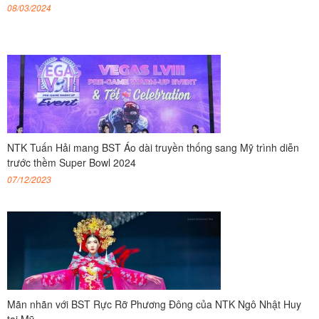
08/03/2024
NTK Tuấn Hải mang BST Áo dài truyền thống sang Mỹ trình diễn
trước thềm Super Bowl 2024
07/12/2023
Mãn nhãn với BST Rực Rỡ Phương Đông của NTK Ngô Nhật Huy
tại Mỹ