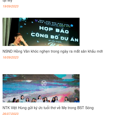
19/09/2023
NSND Hồng Vân khóc nghẹn trong ngày ra mắt sân khấu mới
16/09/2023
NTK Việt Hùng gửi ký ức tuổi thơ về Mẹ trong BST Sóng
26/07/2023