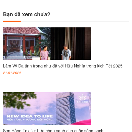
Bạn đã xem chưa?
Lâm Vỹ Dạ tình trong như đã với Hữu Nghĩa trong kịch Tết 2025
21/01/2025
Sen Hồng Textile: Lựa chọn xanh cho cuộc sống sạch