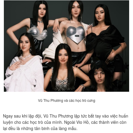
Vũ Thu Phương và các học trò cưng
Ngay sau khi lập đội, Vũ Thu Phương lập tức bắt tay vào việc huấn
luyện cho các học trò của mình. Ngoài Vio Hồ, các thành viên còn
lại đều là những tân binh của làng mẫu.