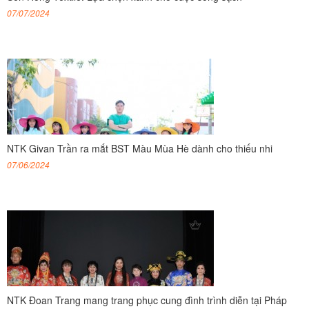
07/07/2024
NTK Givan Trần ra mắt BST Màu Mùa Hè dành cho thiếu nhi
07/06/2024
NTK Đoan Trang mang trang phục cung đình trình diễn tại Pháp