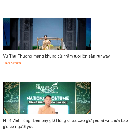
Vũ Thu Phương mang khung cửi trăm tuổi lên sàn runway
18/07/2023
NTK Việt Hùng: Đến bây giờ Hùng chưa bao giờ yêu ai và chưa bao
giờ có người yêu