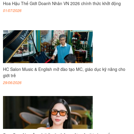
Hoa Hậu Thế Giới Doanh Nhân VN 2026 chính thức khởi động
01/07/2026
HC Salon Music & English mở đào tạo MC, giáo dục kỹ năng cho
giới trẻ
29/06/2026