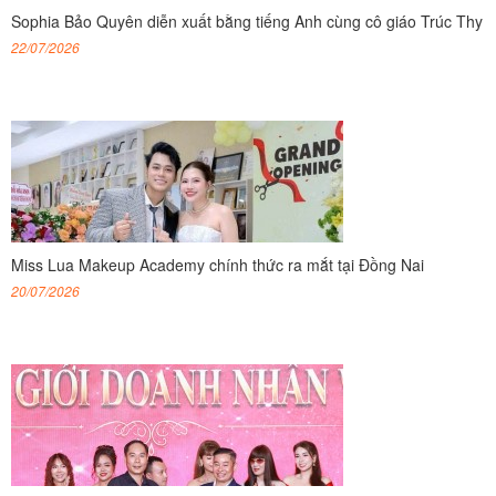
Sophia Bảo Quyên diễn xuất bằng tiếng Anh cùng cô giáo Trúc Thy
22/07/2026
Miss Lua Makeup Academy chính thức ra mắt tại Đồng Nai
20/07/2026