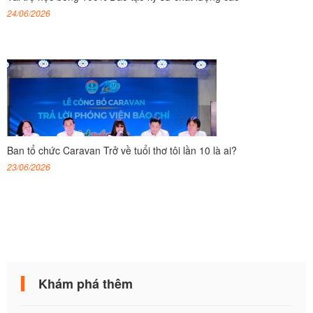
24/06/2026
Ban tổ chức Caravan Trở về tuổi thơ tôi lần 10 là ai?
23/06/2026
Khám phá thêm