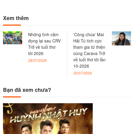
Xem thêm
Những tình cảm
'Công chúa' Mai
đọng lại sau CRV
Hải Tú tích cực
Trở về tuổi thơ
tham gia từ thiện
tôi 2026
cùng Carava Trở
về tuổi thơ tôi lần
28/07/2026
10-2026
30/07/2026
Bạn đã xem chưa?