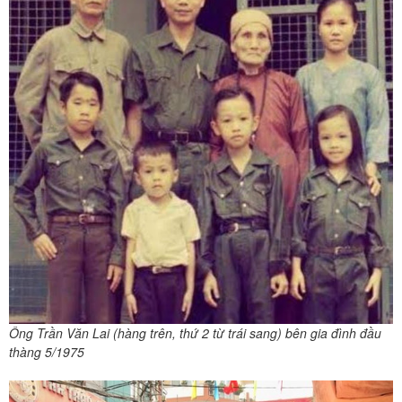
Ông Trần Văn Lai (hàng trên, thứ 2 từ trái sang) bên gia đình đầu
thàng 5/1975