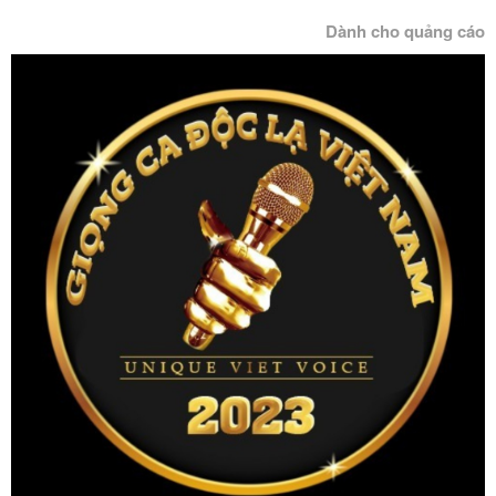
Dành cho quảng cáo