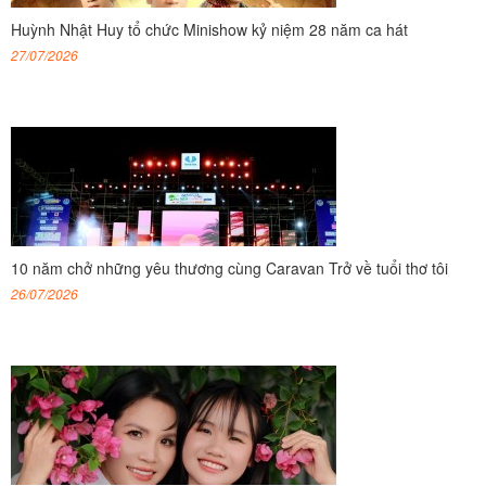
Huỳnh Nhật Huy tổ chức Minishow kỷ niệm 28 năm ca hát
27/07/2026
10 năm chở những yêu thương cùng Caravan Trở về tuổi thơ tôi
26/07/2026