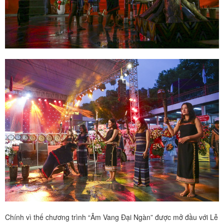
Chính vì thế chương trình “Âm Vang Đại Ngàn” được mở đầu với Lễ