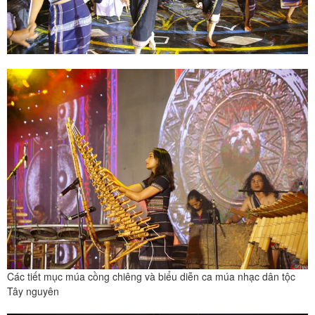
Các tiết mục múa cồng chiêng và biểu diễn ca múa nhạc dân tộc
Tây nguyên