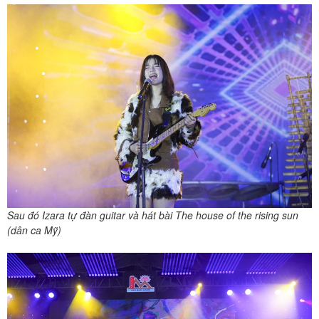
Sau đó Izara tự đàn guitar và hát bài The house of the rising sun
(dân ca Mỹ)