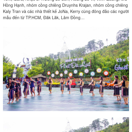
Hồng Hạnh, nhóm cồng chiêng Druynhs Krajan, nhóm cồng chiêng
Kaly Tran và các nhà thiết kế JoNa, Kerry cùng đông đảo các người
mẫu đến từ TP.HCM, Đăk Lăk, Lâm Đồng…