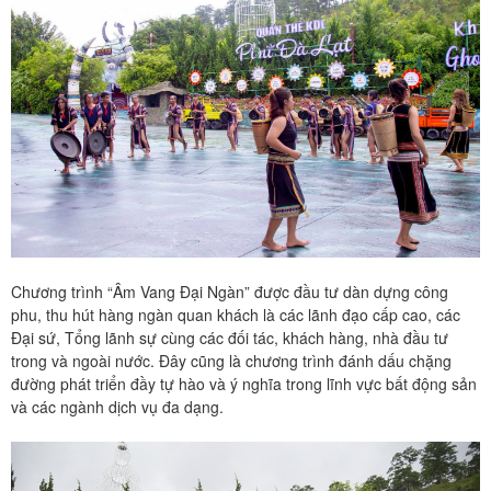
Chương trình “Âm Vang Đại Ngàn” được đầu tư dàn dựng công
phu, thu hút hàng ngàn quan khách là các lãnh đạo cấp cao, các
Đại sứ, Tổng lãnh sự cùng các đối tác, khách hàng, nhà đầu tư
trong và ngoài nước. Đây cũng là chương trình đánh dấu chặng
đường phát triển đầy tự hào và ý nghĩa trong lĩnh vực bất động sản
và các ngành dịch vụ đa dạng.