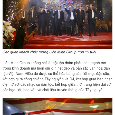
Các quan khách chúc mừng Liên Minh Group tròn 15 tuổi
Liên Minh Group không chỉ là một tập đoàn phát triển mạnh mẽ
trong kinh doanh mà luôn giữ gìn nét đẹp và bản sắc văn hóa dân
tộc Việt Nam. Điều đó được cụ thể hóa bằng các tiết mục đặc sắc,
kết hợp giữa cồng chiêng Tây nguyên và DJ, kết hợp giữa ban nhạc
điện tử với các nhạc cụ dân tộc, kết hợp giữa thời trang hiện đại với
các họa tiết, hoa văn và chất liệu truyền thống của Tây nguyên...