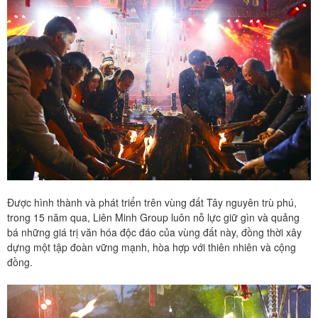
Được hình thành và phát triển trên vùng đất Tây nguyên trù phú,
trong 15 năm qua, Liên Minh Group luôn nỗ lực giữ gìn và quảng
bá những giá trị văn hóa độc đáo của vùng đất này, đồng thời xây
dựng một tập đoàn vững mạnh, hòa hợp với thiên nhiên và cộng
đồng.