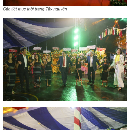
Các tiết mục thời trang Tây nguyên