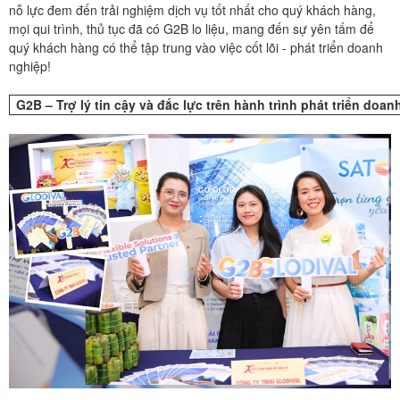
nỗ lực đem đến trải nghiệm dịch vụ tốt nhất cho quý khách hàng,
mọi qui trình, thủ tục đã có G2B lo liệu, mang đến sự yên tấm để
quý khách hàng có thể tập trung vào việc cốt lõi - phát triển doanh
nghiệp!
G2B – Trợ lý tin cậy và đắc lực trên hành trình phát triển doan