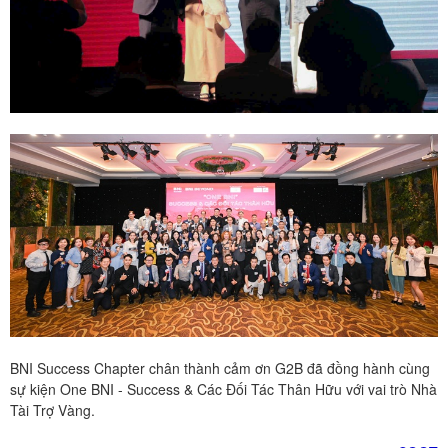
BNI Success Chapter chân thành cảm ơn G2B đã đồng hành cùng
sự kiện One BNI - Success & Các Đối Tác Thân Hữu với vai trò Nhà
Tài Trợ Vàng.