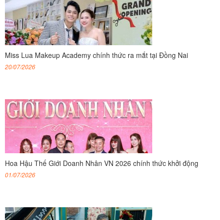
Miss Lua Makeup Academy chính thức ra mắt tại Đồng Nai
20/07/2026
Hoa Hậu Thế Giới Doanh Nhân VN 2026 chính thức khởi động
01/07/2026