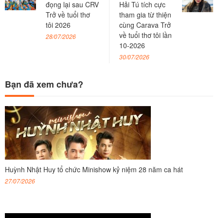
đọng lại sau CRV
Hải Tú tích cực
Trở về tuổi thơ
tham gia từ thiện
tôi 2026
cùng Carava Trở
về tuổi thơ tôi lần
28/07/2026
10-2026
30/07/2026
Bạn đã xem chưa?
Huỳnh Nhật Huy tổ chức Minishow kỷ niệm 28 năm ca hát
27/07/2026