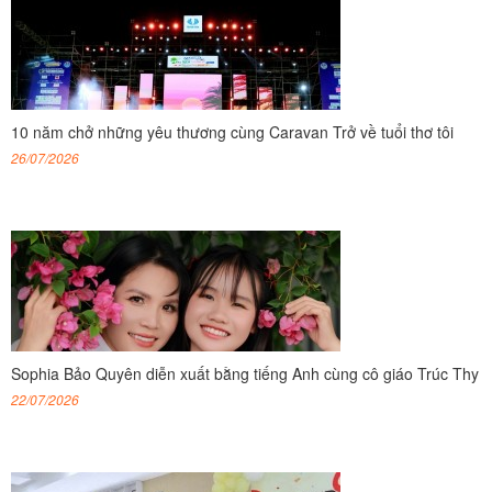
10 năm chở những yêu thương cùng Caravan Trở về tuổi thơ tôi
26/07/2026
Sophia Bảo Quyên diễn xuất bằng tiếng Anh cùng cô giáo Trúc Thy
22/07/2026