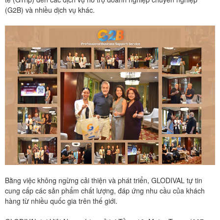
(G2B) và nhiều dịch vụ khác.
Bằng việc không ngừng cải thiện và phát triển, GLODIVAL tự tin
cung cấp các sản phẩm chất lượng, đáp ứng nhu cầu của khách
hàng từ nhiều quốc gia trên thế giới.