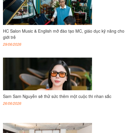
HC Salon Music & English mở đào tạo MC, giáo dục kỹ năng cho
giới trẻ
29/06/2026
Sam Sam Nguyễn sẽ thử sức thêm một cuộc thi nhan sắc
26/06/2026