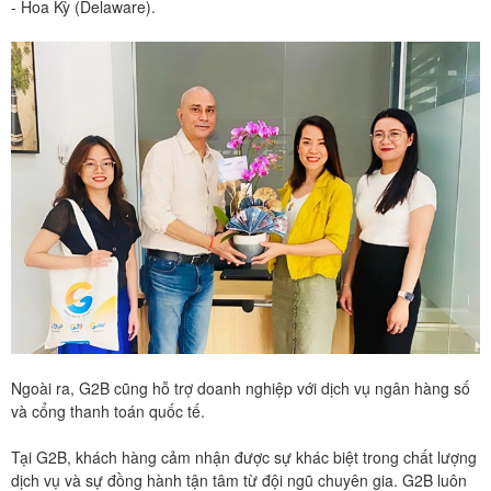
- Hoa Kỳ (Delaware).
Ngoài ra, G2B cũng hỗ trợ doanh nghiệp với dịch vụ ngân hàng số
và cổng thanh toán quốc tế.
Tại G2B, khách hàng cảm nhận được sự khác biệt trong chất lượng
dịch vụ và sự đồng hành tận tâm từ đội ngũ chuyên gia. G2B luôn