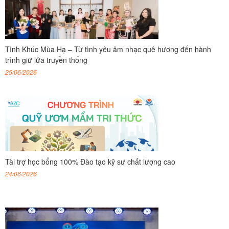
Tình Khúc Mùa Hạ – Từ tình yêu âm nhạc quê hương đến hành
trình giữ lửa truyền thống
25/06/2026
Tài trợ học bổng 100% Đào tạo kỹ sư chất lượng cao
24/06/2026