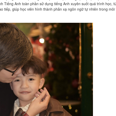
ình Tiếng Anh toàn phần sử dụng tiếng Anh xuyên suốt quá trình học, 
o tiếp, giúp học viên hình thành phản xạ ngôn ngữ tự nhiên trong môi