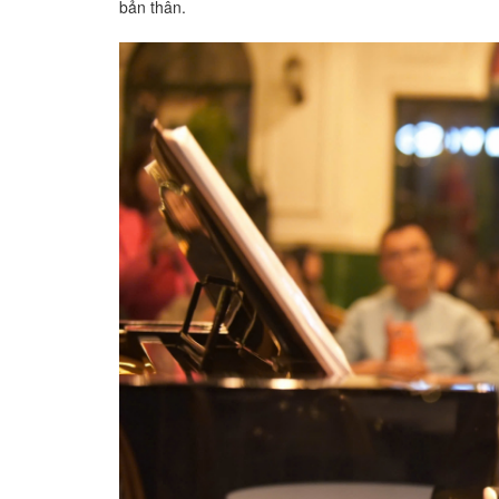
bản thân.