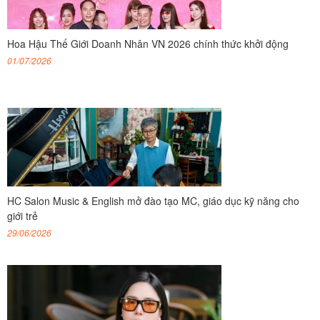
Hoa Hậu Thế Giới Doanh Nhân VN 2026 chính thức khởi động
01/07/2026
HC Salon Music & English mở đào tạo MC, giáo dục kỹ năng cho
giới trẻ
29/06/2026