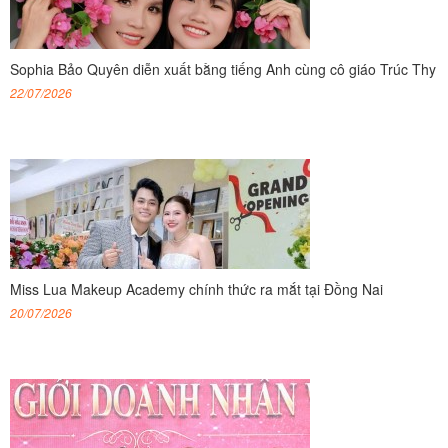
Sophia Bảo Quyên diễn xuất bằng tiếng Anh cùng cô giáo Trúc Thy
22/07/2026
Miss Lua Makeup Academy chính thức ra mắt tại Đồng Nai
20/07/2026