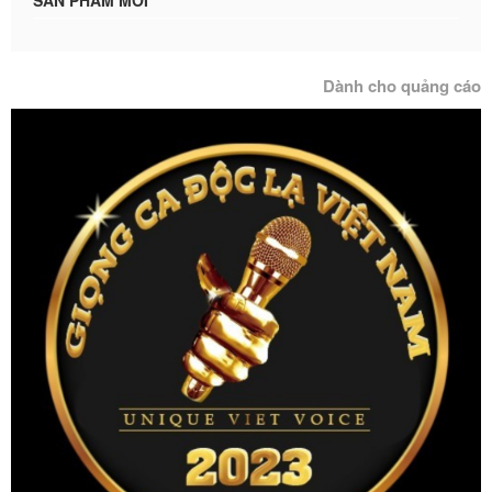
Dành cho quảng cáo