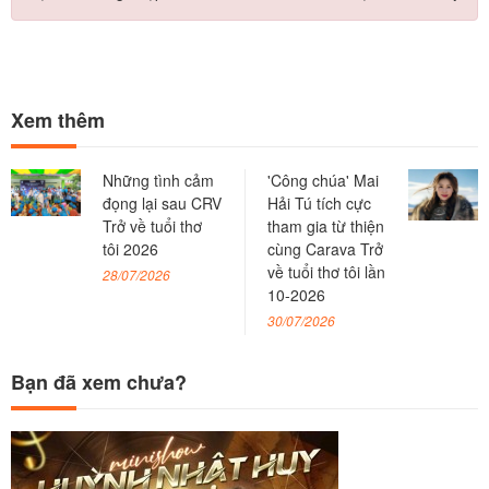
Xem thêm
Những tình cảm
'Công chúa' Mai
đọng lại sau CRV
Hải Tú tích cực
Trở về tuổi thơ
tham gia từ thiện
tôi 2026
cùng Carava Trở
về tuổi thơ tôi lần
28/07/2026
10-2026
30/07/2026
Bạn đã xem chưa?