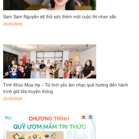
Sam Sam Nguyễn sẽ thử sức thêm một cuộc thi nhan sắc
26/06/2026
Tình Khúc Mùa Hạ – Từ tình yêu âm nhạc quê hương đến hành
trình giữ lửa truyền thống
25/06/2026