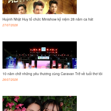
Huỳnh Nhật Huy tổ chức Minishow kỷ niệm 28 năm ca hát
27/07/2026
10 năm chở những yêu thương cùng Caravan Trở về tuổi thơ tôi
26/07/2026