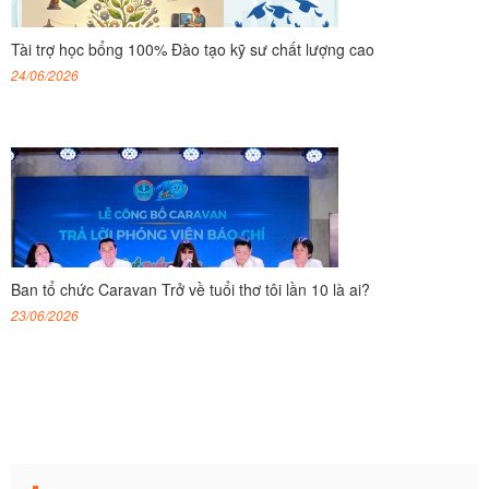
Tài trợ học bổng 100% Đào tạo kỹ sư chất lượng cao
24/06/2026
Ban tổ chức Caravan Trở về tuổi thơ tôi lần 10 là ai?
23/06/2026