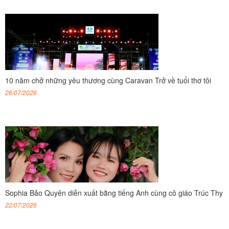
10 năm chở những yêu thương cùng Caravan Trở về tuổi thơ tôi
26/07/2026
Sophia Bảo Quyên diễn xuất bằng tiếng Anh cùng cô giáo Trúc Thy
22/07/2026