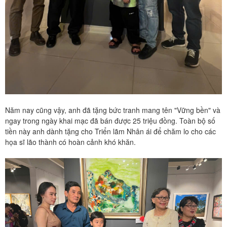
Năm nay cũng vậy, anh đã tặng bức tranh mang tên "Vững bền" và
ngay trong ngày khai mạc đã bán được 25 triệu đồng. Toàn bộ số
tiền này anh dành tặng cho Triển lãm Nhân ái để chăm lo cho các
họa sĩ lão thành có hoàn cảnh khó khăn.