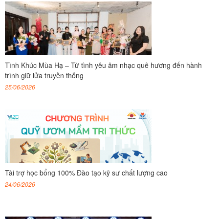
Tình Khúc Mùa Hạ – Từ tình yêu âm nhạc quê hương đến hành
trình giữ lửa truyền thống
25/06/2026
Tài trợ học bổng 100% Đào tạo kỹ sư chất lượng cao
24/06/2026