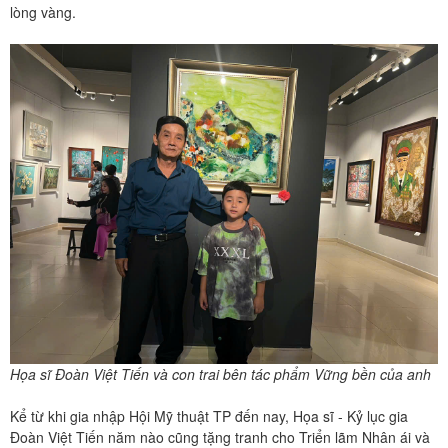
lòng vàng.
Họa sĩ Đoàn Việt Tiến và con trai bên tác phẩm Vững bền của anh
Kể từ khi gia nhập Hội Mỹ thuật TP đến nay, Họa sĩ - Kỷ lục gia
Đoàn Việt Tiến năm nào cũng tặng tranh cho Triển lãm Nhân ái và