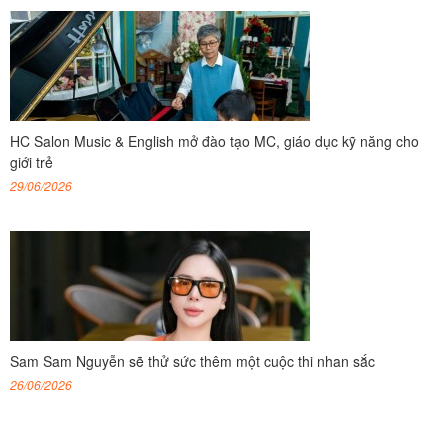
HC Salon Music & English mở đào tạo MC, giáo dục kỹ năng cho
giới trẻ
29/06/2026
Sam Sam Nguyễn sẽ thử sức thêm một cuộc thi nhan sắc
26/06/2026