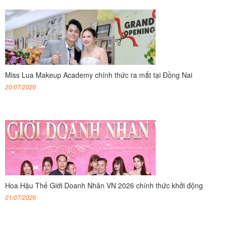
Miss Lua Makeup Academy chính thức ra mắt tại Đồng Nai
20/07/2026
Hoa Hậu Thế Giới Doanh Nhân VN 2026 chính thức khởi động
01/07/2026