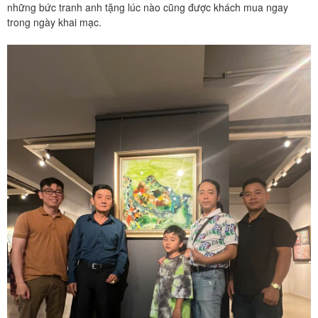
những bức tranh anh tặng lúc nào cũng được khách mua ngay
trong ngày khai mạc.