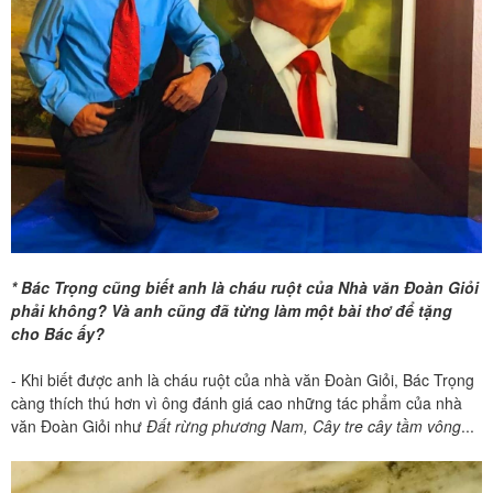
* Bác Trọng cũng biết anh là cháu ruột của Nhà văn Đoàn Giỏi
phải không? Và anh cũng đã từng làm một bài thơ để tặng
cho Bác ấy?
- Khi biết được anh là cháu ruột của nhà văn Đoàn Giỏi, Bác Trọng
càng thích thú hơn vì ông đánh giá cao những tác phẩm của nhà
văn Đoàn Giỏi như
Đất rừng phương Nam, Cây tre cây tầm vông
...