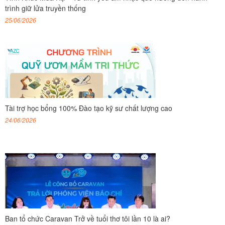
trình giữ lửa truyền thống
25/06/2026
Tài trợ học bổng 100% Đào tạo kỹ sư chất lượng cao
24/06/2026
Ban tổ chức Caravan Trở về tuổi thơ tôi lần 10 là ai?