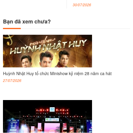
30/07/2026
Bạn đã xem chưa?
Huỳnh Nhật Huy tổ chức Minishow kỷ niệm 28 năm ca hát
27/07/2026