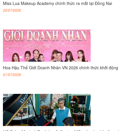
Miss Lua Makeup Academy chính thức ra mắt tại Đồng Nai
20/07/2026
Hoa Hậu Thế Giới Doanh Nhân VN 2026 chính thức khởi động
01/07/2026