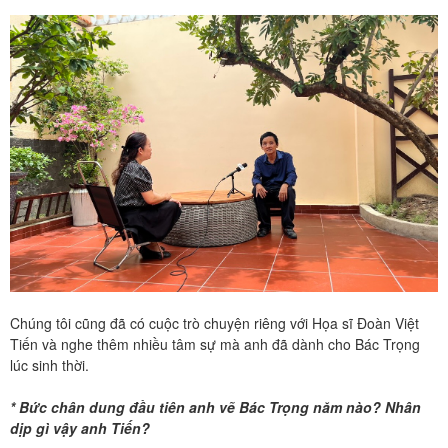
Chúng tôi cũng đã có cuộc trò chuyện riêng với Họa sĩ Đoàn Việt
Tiến và nghe thêm nhiều tâm sự mà anh đã dành cho Bác Trọng
lúc sinh thời.
* Bức chân dung đầu tiên anh vẽ Bác Trọng năm nào? Nhân
dịp gì vậy anh Tiến?