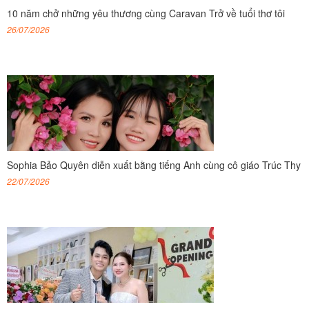
10 năm chở những yêu thương cùng Caravan Trở về tuổi thơ tôi
26/07/2026
Sophia Bảo Quyên diễn xuất bằng tiếng Anh cùng cô giáo Trúc Thy
22/07/2026