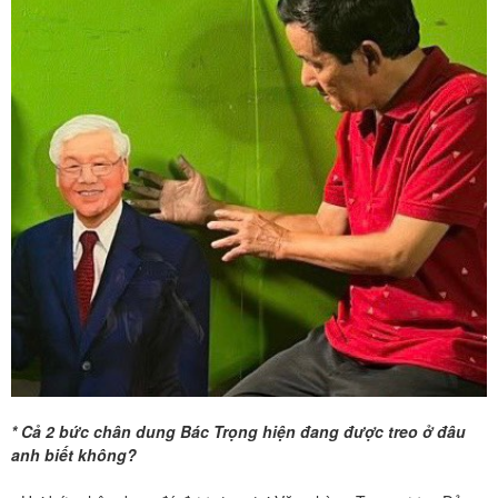
* Cả 2 bức chân dung Bác Trọng hiện đang được treo ở đâu
anh biết không?