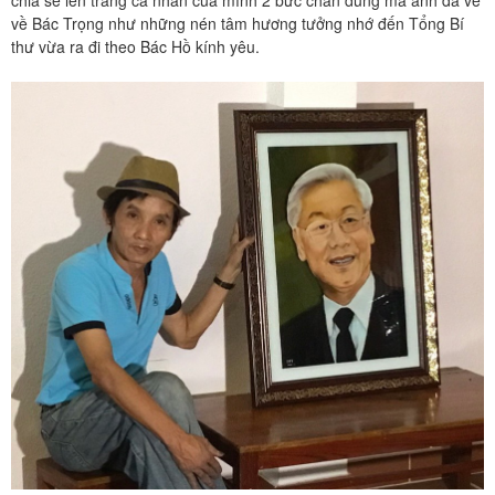
về Bác Trọng như những nén tâm hương tưởng nhớ đến Tổng Bí
thư vừa ra đi theo Bác Hồ kính yêu.