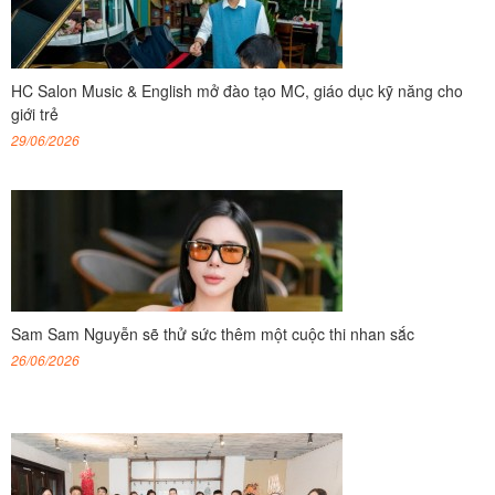
HC Salon Music & English mở đào tạo MC, giáo dục kỹ năng cho
giới trẻ
29/06/2026
Sam Sam Nguyễn sẽ thử sức thêm một cuộc thi nhan sắc
26/06/2026