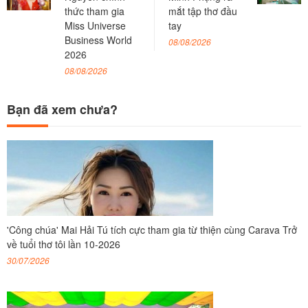
thức tham gia
mắt tập thơ đầu
Miss Universe
tay
Business World
08/08/2026
2026
08/08/2026
Bạn đã xem chưa?
'Công chúa' Mai Hải Tú tích cực tham gia từ thiện cùng Carava Trở
về tuổi thơ tôi lần 10-2026
30/07/2026