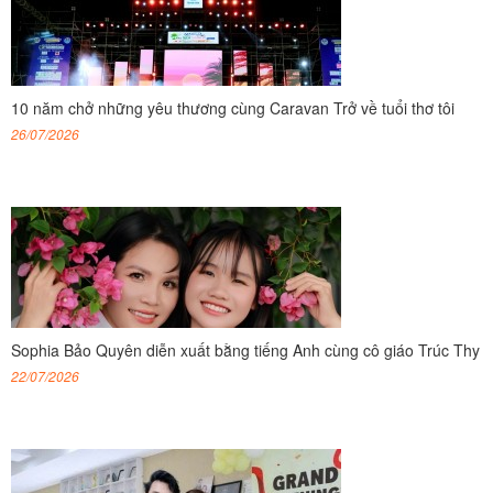
10 năm chở những yêu thương cùng Caravan Trở về tuổi thơ tôi
26/07/2026
Sophia Bảo Quyên diễn xuất bằng tiếng Anh cùng cô giáo Trúc Thy
22/07/2026