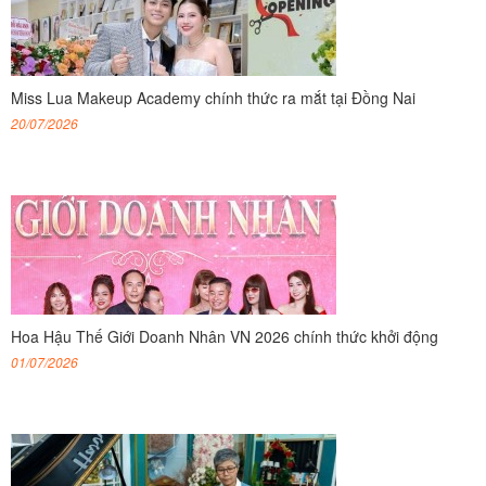
Miss Lua Makeup Academy chính thức ra mắt tại Đồng Nai
20/07/2026
Hoa Hậu Thế Giới Doanh Nhân VN 2026 chính thức khởi động
01/07/2026