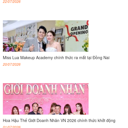
22/07/2026
Miss Lua Makeup Academy chính thức ra mắt tại Đồng Nai
20/07/2026
Hoa Hậu Thế Giới Doanh Nhân VN 2026 chính thức khởi động
01/07/2026