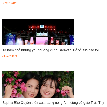
27/07/2026
10 năm chở những yêu thương cùng Caravan Trở về tuổi thơ tôi
26/07/2026
Sophia Bảo Quyên diễn xuất bằng tiếng Anh cùng cô giáo Trúc Thy