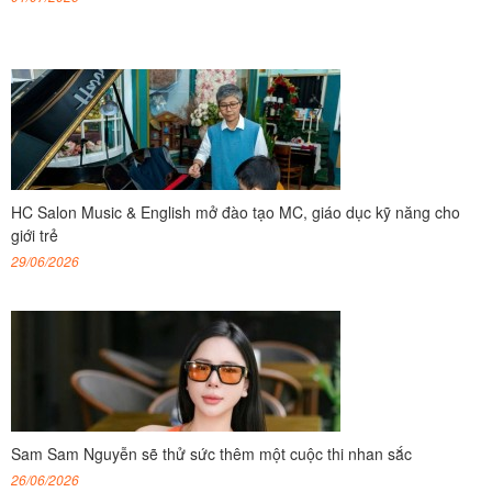
HC Salon Music & English mở đào tạo MC, giáo dục kỹ năng cho
giới trẻ
29/06/2026
Sam Sam Nguyễn sẽ thử sức thêm một cuộc thi nhan sắc
26/06/2026