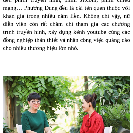
mạng… Phương Dung đều là cái tên quen thuộc với 
khán giả trong nhiều năm liền. Không chỉ vậy, nữ 
diễn viên còn rất chăm chỉ tham gia các chương 
trình truyền hình, xây dựng kênh youtube cùng các 
đồng nghiệp thân thiết và nhận công việc quảng cáo 
cho nhiều thương hiệu lớn nhỏ.