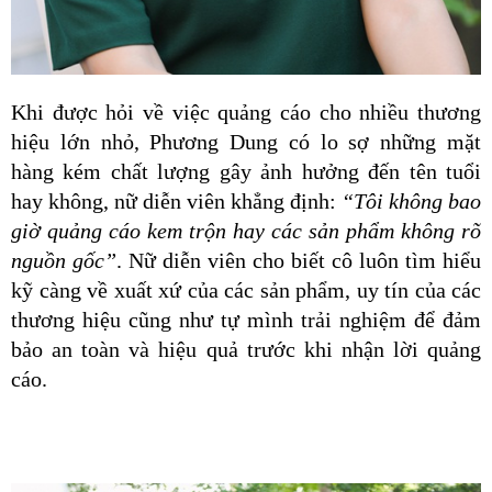
Khi được hỏi về việc quảng cáo cho nhiều thương 
hiệu lớn nhỏ, Phương Dung có lo sợ những mặt 
hàng kém chất lượng gây ảnh hưởng đến tên tuổi 
hay không, nữ diễn viên khẳng định:
 “Tôi không bao 
giờ quảng cáo kem trộn hay các sản phẩm không rõ 
nguồn gốc”
. Nữ diễn viên cho biết cô luôn tìm hiểu 
kỹ càng về xuất xứ của các sản phẩm, uy tín của các 
thương hiệu cũng như tự mình trải nghiệm để đảm 
bảo an toàn và hiệu quả trước khi nhận lời quảng 
cáo.