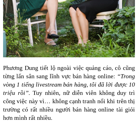
Phương Dung tiết lộ ngoài việc quảng cáo, cô cũng 
từng lấn sân sang lĩnh vực bán hàng online:
 “Trong 
vòng 1 tiếng livestream bán hàng, tôi đã lời được 10 
triệu rồi”.
 Tuy nhiên, nữ diễn viên không duy trì 
công việc này vì… không cạnh tranh nổi khi trên thị 
trường có rất nhiều người bán hàng online tài giỏi 
hơn mình rất nhiều.