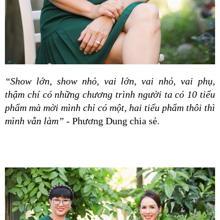
“Show lớn, show nhỏ, vai lớn, vai nhỏ, vai phụ, 
thậm chí có những chương trình người ta có 10 tiểu 
phẩm mà mời mình chỉ có một, hai tiểu phẩm thôi thì 
mình vẫn làm” 
- Phương Dung chia sẻ.