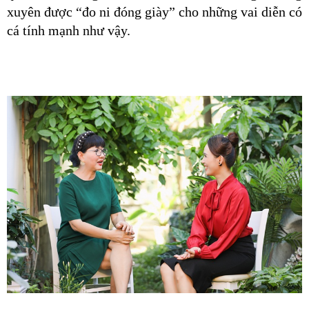
xuyên được “đo ni đóng giày” cho những vai diễn có 
cá tính mạnh như vậy. 