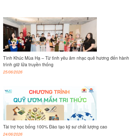
Tình Khúc Mùa Hạ – Từ tình yêu âm nhạc quê hương đến hành
trình giữ lửa truyền thống
25/06/2026
Tài trợ học bổng 100% Đào tạo kỹ sư chất lượng cao
24/06/2026