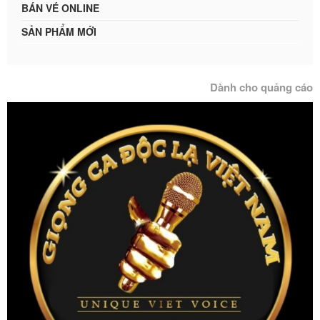
BÁN VÉ ONLINE
SẢN PHẨM MỚI
Dành cho quảng cáo