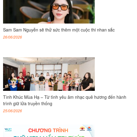
Sam Sam Nguyễn sẽ thử sức thêm một cuộc thi nhan sắc
26/06/2026
Tình Khúc Mùa Hạ – Từ tình yêu âm nhạc quê hương đến hành
trình giữ lửa truyền thống
25/06/2026