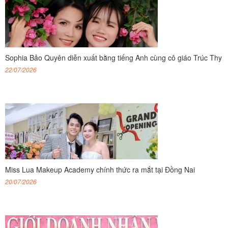
Sophia Bảo Quyên diễn xuất bằng tiếng Anh cùng cô giáo Trúc Thy
22/07/2026
Miss Lua Makeup Academy chính thức ra mắt tại Đồng Nai
20/07/2026