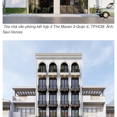
Tòa nhà văn phòng kết hợp ở The Maven ở Quận 6, TP.HCM. Ảnh:
Savi Homes