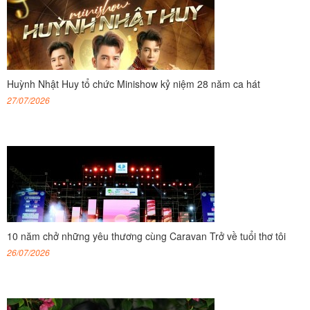
Huỳnh Nhật Huy tổ chức Minishow kỷ niệm 28 năm ca hát
27/07/2026
10 năm chở những yêu thương cùng Caravan Trở về tuổi thơ tôi
26/07/2026