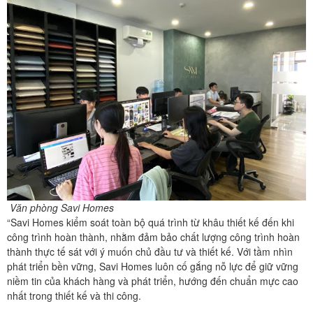
Văn phòng Savi Homes
“Savi Homes kiểm soát toàn bộ quá trình từ khâu thiết kế đến khi
công trình hoàn thành, nhằm đảm bảo chất lượng công trình hoàn
thành thực tế sát với ý muốn chủ đầu tư và thiết kế. Với tầm nhìn
phát triển bền vững, Savi Homes luôn cố gắng nỗ lực để giữ vững
niềm tin của khách hàng và phát triển, hướng đến chuẩn mực cao
nhất trong thiết kế và thi công.