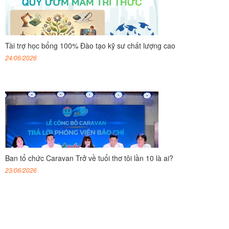
Tài trợ học bổng 100% Đào tạo kỹ sư chất lượng cao
24/06/2026
Ban tổ chức Caravan Trở về tuổi thơ tôi lần 10 là ai?
23/06/2026