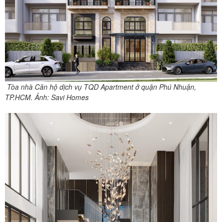
Tòa nhà Căn hộ dịch vụ TQD Apartment ở quận Phú Nhuận,
TP.HCM. Ảnh: Savi Homes