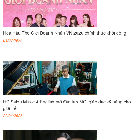
Hoa Hậu Thế Giới Doanh Nhân VN 2026 chính thức khởi động
01/07/2026
HC Salon Music & English mở đào tạo MC, giáo dục kỹ năng cho
giới trẻ
29/06/2026