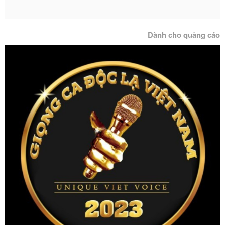
Dành cho quảng cáo