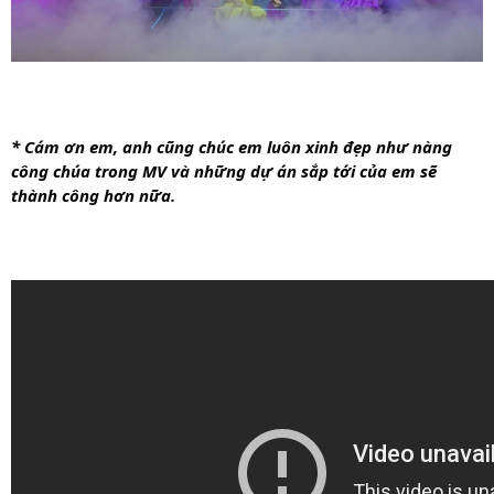
* Cám ơn em, anh cũng chúc em luôn xinh đẹp như nàng 
công chúa trong MV và những dự án sắp tới của em sẽ 
thành công hơn nữa.