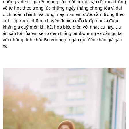
những video clip trên mạng của một người bạn rồi mua trống 
về tự học theo trong lúc những ngày tháng phong tỏa vì đại 
dịch hoành hành. Và cũng may mắn em được cầm trống theo 
anh chị trong những chuyến đi biểu diễn khắp nơi và được 
khán giả quý mến khi kết hợp biểu diễn với nhạc cụ này. Dự 
án sắp tới của em sẽ có đệm trống tambouring và đàn guitar 
với những tình khúc Bolero ngọt ngào gửi đến khán giả gần 
xa
.