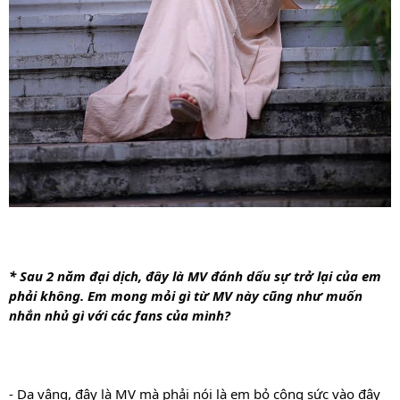
* 
Sau 2 năm đại dịch, đây là MV đánh dấu sự trở lại của em 
phải không. Em mong mỏi gì từ MV này cũng như muốn 
nhắn nhủ gì với các fans của mình? 
- Dạ vâng, đây là MV mà phải nói là em bỏ công sức vào đây 