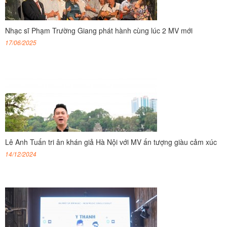
Nhạc sĩ Phạm Trường Giang phát hành cùng lúc 2 MV mới
17/06/2025
Lê Anh Tuấn tri ân khán giả Hà Nội với MV ấn tượng giàu cảm xúc
14/12/2024