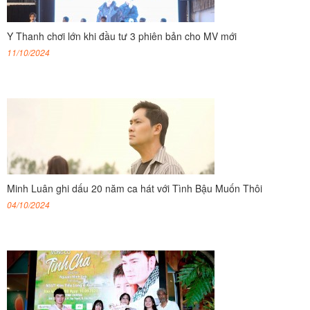
Y Thanh chơi lớn khi đầu tư 3 phiên bản cho MV mới
11/10/2024
Minh Luân ghi dấu 20 năm ca hát với Tình Bậu Muốn Thôi
04/10/2024