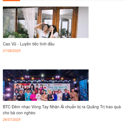
Cao Vũ - Luyến tiếc tình đầu
07/08/2025
BTC Đêm nhạc Vòng Tay Nhân Ái chuẩn bị ra Quảng Trị trao quà
cho bà con nghèo
26/07/2025