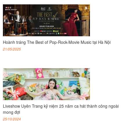
Hoành tráng The Best of Pop-Rock-Movie Music tại Hà Nội
21/05/2025
Liveshow Uyên Trang kỷ niệm 25 năm ca hát thành công ngoài
mong đợi
25/10/2024