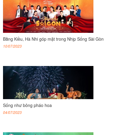
Bằng Kiều, Hà Nhi góp mặt trong Nhịp Sống Sài Gòn
10/07/2023
Sống như bông pháo hoa
04/07/2023