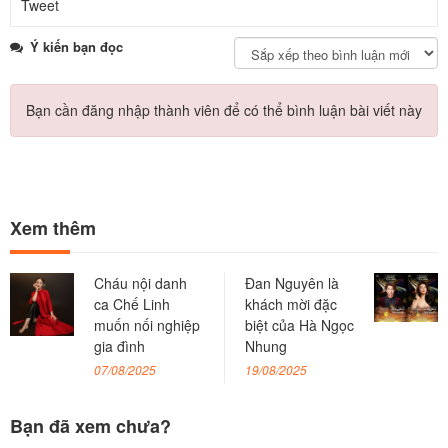
Tweet
Ý kiến bạn đọc
Bạn cần đăng nhập thành viên để có thể bình luận bài viết này
Xem thêm
Cháu nội danh
Đan Nguyên là
ca Chế Linh
khách mời đặc
muốn nối nghiệp
biệt của Hà Ngọc
gia đình
Nhung
07/08/2025
19/08/2025
Bạn đã xem chưa?