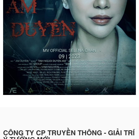
CÔNG TY CP TRUYỀN THÔNG - GIẢI TRÍ