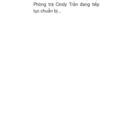
Phòng trà Cindy Trần đang tiếp
tục chuẩn bị...