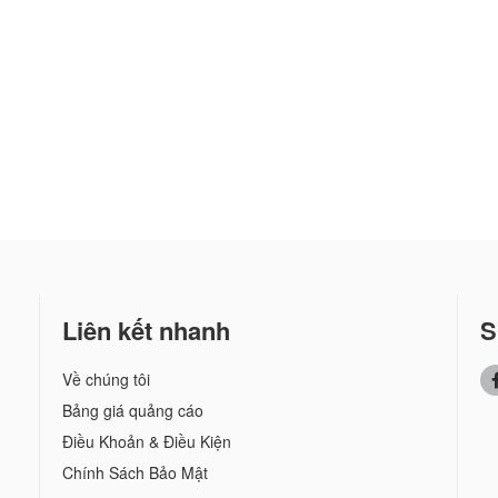
Liên kết nhanh
S
Về chúng tôi
Bảng giá quảng cáo
Điều Khoản & Điều Kiện
Chính Sách Bảo Mật