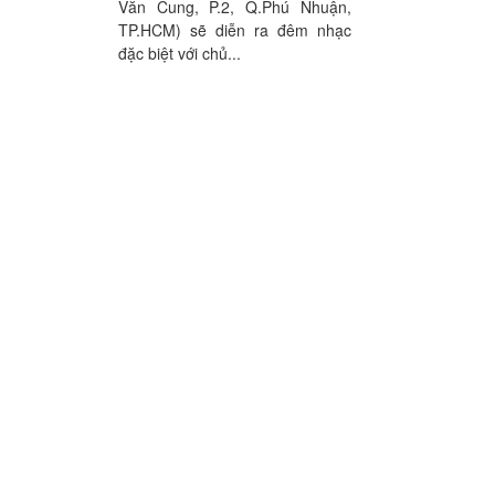
Văn Cung, P.2, Q.Phú Nhuận,
TP.HCM) sẽ diễn ra đêm nhạc
đặc biệt với chủ...