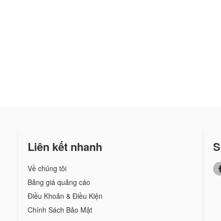
Liên kết nhanh
S
Về chúng tôi
Bảng giá quảng cáo
Điều Khoản & Điều Kiện
Chính Sách Bảo Mật