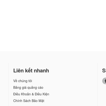
Liên kết nhanh
S
Về chúng tôi
Bảng giá quảng cáo
Điều Khoản & Điều Kiện
Chính Sách Bảo Mật