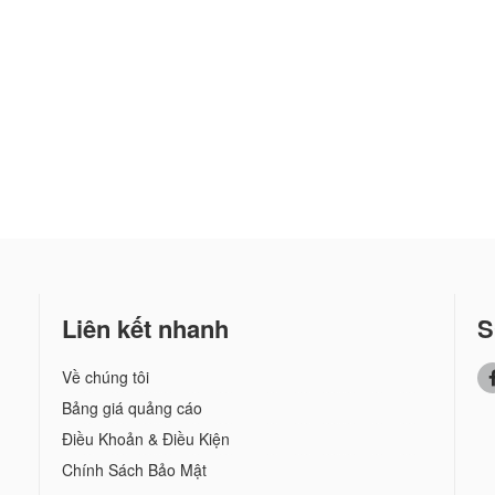
Liên kết nhanh
S
Về chúng tôi
Bảng giá quảng cáo
Điều Khoản & Điều Kiện
Chính Sách Bảo Mật