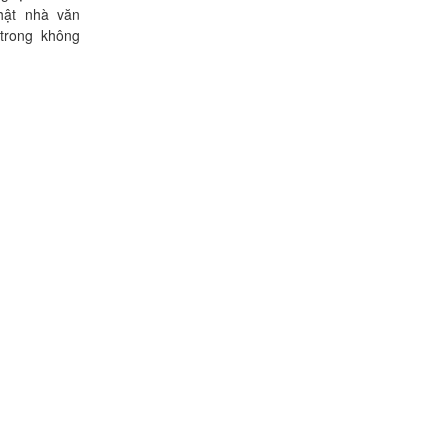
ật nhà văn
trong không