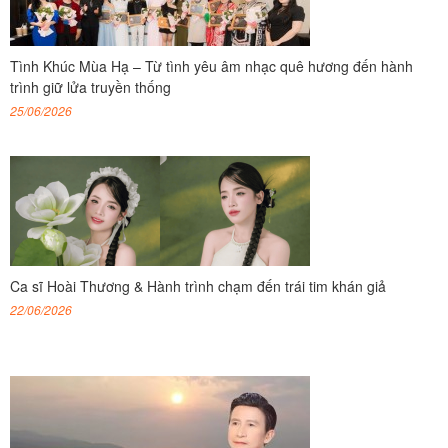
Tình Khúc Mùa Hạ – Từ tình yêu âm nhạc quê hương đến hành
trình giữ lửa truyền thống
25/06/2026
Ca sĩ Hoài Thương & Hành trình chạm đến trái tim khán giả
22/06/2026