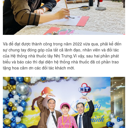
Và để đạt được thành công trong năm 2022 vừa qua, phải kể đến
sự chung tay đóng góp của tất cả lãnh đạo, nhân viên và đối tác
của Hệ thống nhà thuốc tây Nhị Trưng.Vì vậy, sau hai phần phát
biểu và báo cáo thì đại diện hệ thống nhà thuốc đã có phần trao
tặng hoa cảm ơn các đối tác khách mời.