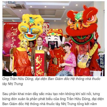
Ông Trần Hữu Dũng, đại diện Ban Giám đốc Hệ thống nhà thuốc
tây Nhị Trưng
Sau phần khai màn đầy sắc màu tạo nên không khí sôi nổi, tưng
bừng đón xuân là phần phát biểu của ông Trần Hữu Dũng, đại diện
Ban Giám đốc Hệ thống nhà thuốc tây Nhị Trưng tổng kết năm