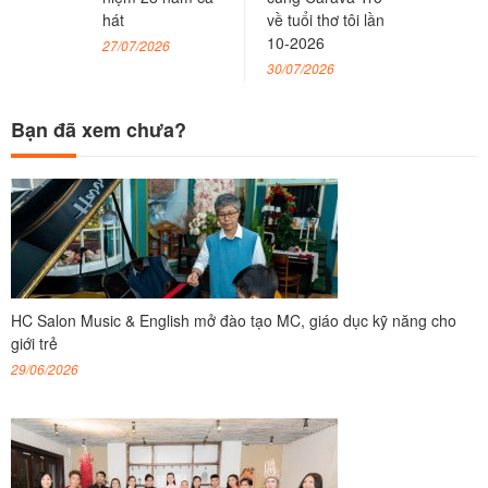
hát
về tuổi thơ tôi lần
10-2026
27/07/2026
30/07/2026
Bạn đã xem chưa?
HC Salon Music & English mở đào tạo MC, giáo dục kỹ năng cho
giới trẻ
29/06/2026