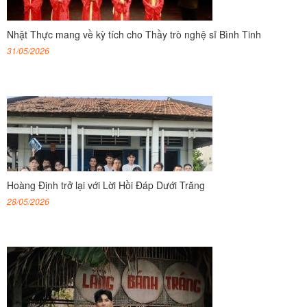
Nhật Thực mang về kỳ tích cho Thầy trò nghệ sĩ Bình Tinh
31/05/2026
Hoàng Định trở lại với Lời Hồi Đáp Dưới Trăng
28/05/2026