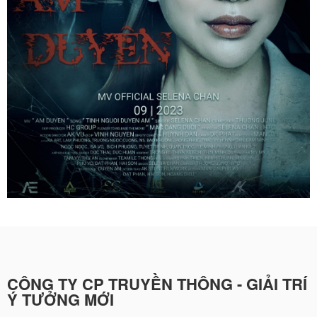
CÔNG TY CP TRUYỀN THÔNG - GIẢI TRÍ
Ý TƯỞNG MỚI