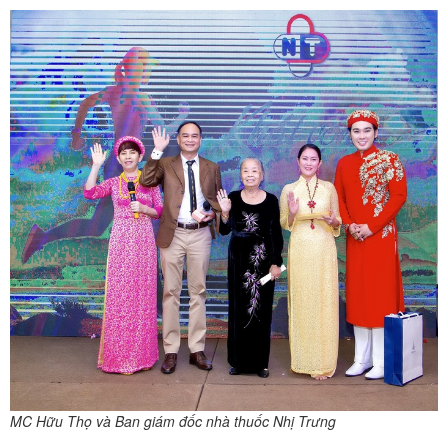
MC Hữu Thọ và Ban giám đốc nhà thuốc Nhị Trưng