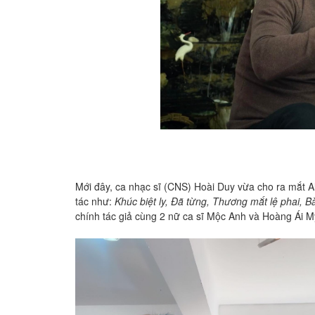
Mới đây, ca nhạc sĩ (CNS) Hoài Duy vừa cho ra mắt 
tác như:
Khúc biệt ly, Đã từng, Thương mắt lệ phai, Ba
chính tác giả cùng 2 nữ ca sĩ Mộc Anh và Hoàng Ái M