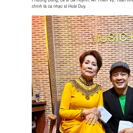
chính là ca nhạc sĩ Hoài Duy.