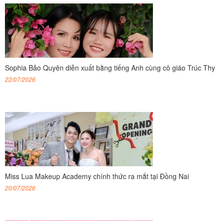
Sophia Bảo Quyên diễn xuất bằng tiếng Anh cùng cô giáo Trúc Thy
22/07/2026
Miss Lua Makeup Academy chính thức ra mắt tại Đồng Nai
20/07/2026