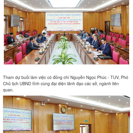
Tham dự buổi làm việc có đồng chí Nguyễn Ngọc Phúc - TUV, Phó
Chủ tịch UBND tỉnh cùng đại diện lãnh đạo các sở, ngành liên
quan.