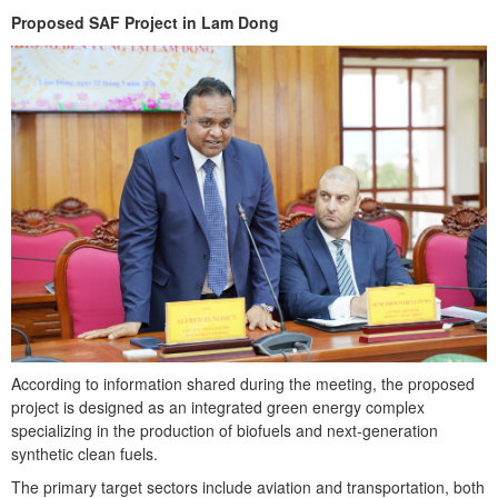
Proposed SAF Project in Lam Dong
According to information shared during the meeting, the proposed
project is designed as an integrated green energy complex
specializing in the production of biofuels and next-generation
synthetic clean fuels.
The primary target sectors include aviation and transportation, both