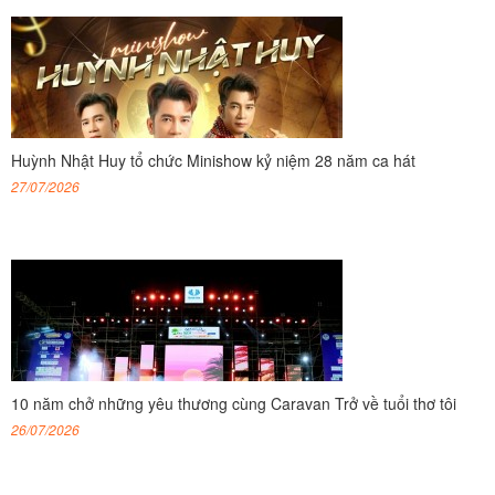
Huỳnh Nhật Huy tổ chức Minishow kỷ niệm 28 năm ca hát
27/07/2026
10 năm chở những yêu thương cùng Caravan Trở về tuổi thơ tôi
26/07/2026