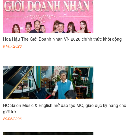
Hoa Hậu Thế Giới Doanh Nhân VN 2026 chính thức khởi động
01/07/2026
HC Salon Music & English mở đào tạo MC, giáo dục kỹ năng cho
giới trẻ
29/06/2026