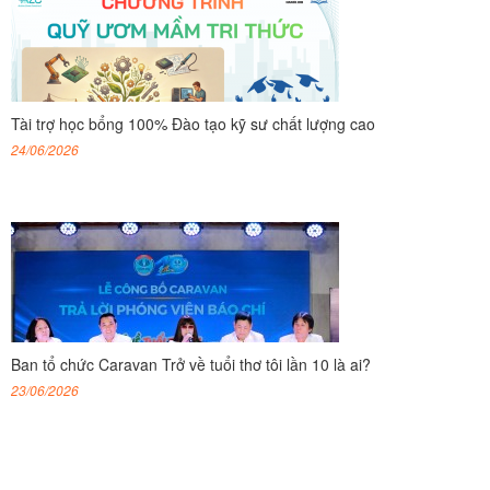
Tài trợ học bổng 100% Đào tạo kỹ sư chất lượng cao
24/06/2026
Ban tổ chức Caravan Trở về tuổi thơ tôi lần 10 là ai?
23/06/2026