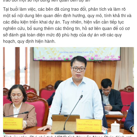
Tại buổi làm việc, các bên đã cùng trao đổi, phân tích và làm rõ
một số nội dung liên quan đến định hướng, quy mô, tính khả thi và
các điều kiện triển khai dự án. Tuy nhiên, hiện vẫn cần tiếp tục
nghiên cứu, bổ sung thêm các thông tin, hồ sơ liên quan để có cơ
sở đánh giá toàn diện mức độ phù hợp của dự án với các quy
hoạch, quy định hiện hành.