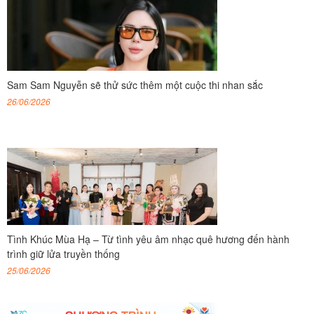
Sam Sam Nguyễn sẽ thử sức thêm một cuộc thi nhan sắc
26/06/2026
Tình Khúc Mùa Hạ – Từ tình yêu âm nhạc quê hương đến hành
trình giữ lửa truyền thống
25/06/2026