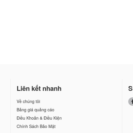
Liên kết nhanh
S
Về chúng tôi
Bảng giá quảng cáo
Điều Khoản & Điều Kiện
Chính Sách Bảo Mật